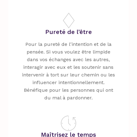
Pureté de l’être
Pour la pureté de l'intention et de la
pensée. Si vous voulez être limpide
dans vos échanges avec les autres,
interagir avec eux et les soutenir sans
intervenir à tort sur leur chemin ou les
influencer intentionnellement.
Bénéfique pour les personnes qui ont
du mal à pardonner.
Maîtrisez le temps