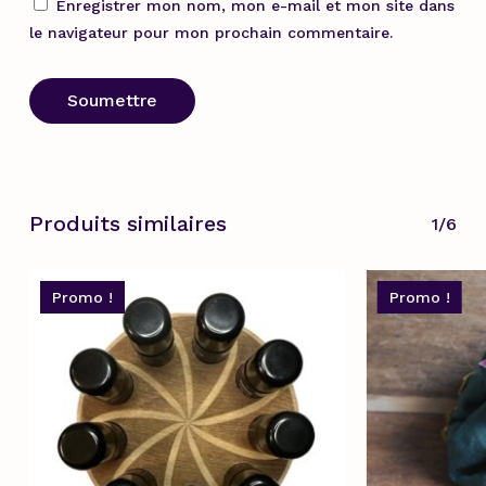
Enregistrer mon nom, mon e-mail et mon site dans
le navigateur pour mon prochain commentaire.
Produits similaires
1/6
Promo !
Promo !