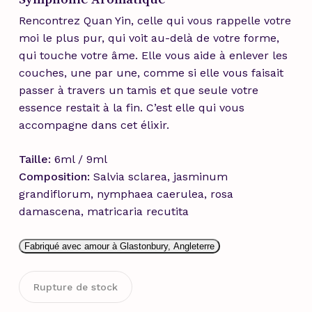
Rencontrez Quan Yin, celle qui vous rappelle votre
moi le plus pur, qui voit au-delà de votre forme,
qui touche votre âme. Elle vous aide à enlever les
couches, une par une, comme si elle vous faisait
passer à travers un tamis et que seule votre
essence restait à la fin. C’est elle qui vous
accompagne dans cet élixir.
Taille:
6ml / 9ml
Composition:
Salvia sclarea, jasminum
grandiflorum, nymphaea caerulea, rosa
damascena, matricaria recutita
Fabriqué avec amour à Glastonbury, Angleterre
Rupture de stock