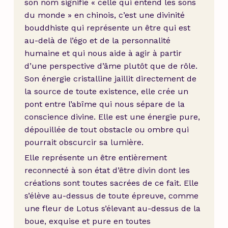
son nom signifie « celle qui entend les sons
du monde » en chinois, c’est une divinité
bouddhiste qui représente un être qui est
au-delà de l’égo et de la personnalité
humaine et qui nous aide à agir à partir
d’une perspective d’âme plutôt que de rôle.
Son énergie cristalline jaillit directement de
la source de toute existence, elle crée un
pont entre l’abîme qui nous sépare de la
conscience divine. Elle est une énergie pure,
dépouillée de tout obstacle ou ombre qui
pourrait obscurcir sa lumière.
Elle représente un être entièrement
reconnecté à son état d’être divin dont les
créations sont toutes sacrées de ce fait. Elle
s’élève au-dessus de toute épreuve, comme
une fleur de Lotus s’élevant au-dessus de la
boue, exquise et pure en toutes