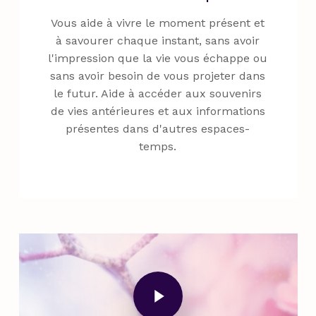
Vous aide à vivre le moment présent et
à savourer chaque instant, sans avoir
l'impression que la vie vous échappe ou
sans avoir besoin de vous projeter dans
le futur. Aide à accéder aux souvenirs
de vies antérieures et aux informations
présentes dans d'autres espaces-
temps.
Play Video
Play Video