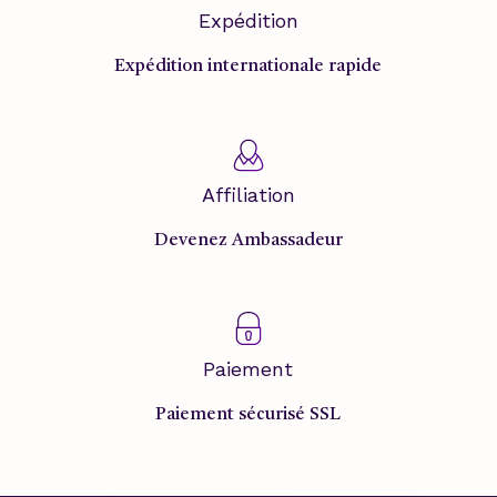
Expédition
Expédition internationale rapide
Affiliation
Devenez Ambassadeur
Paiement
Paiement sécurisé SSL