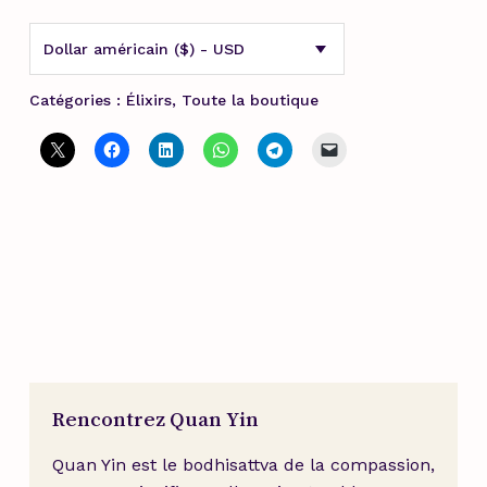
Dollar américain ($) - USD
Catégories :
Élixirs
,
Toute la boutique
Rencontrez Quan Yin
Quan Yin est le bodhisattva de la compassion,