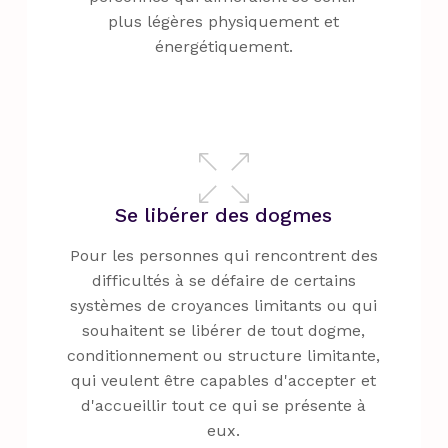
plus légères physiquement et
énergétiquement.
Se libérer des dogmes
Pour les personnes qui rencontrent des
difficultés à se défaire de certains
systèmes de croyances limitants ou qui
souhaitent se libérer de tout dogme,
conditionnement ou structure limitante,
qui veulent être capables d'accepter et
d'accueillir tout ce qui se présente à
eux.