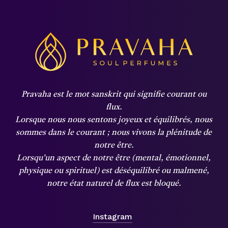
Pravaha est le mot sanskrit qui signifie courant ou
flux.
Lorsque nous nous sentons joyeux et équilibrés, nous
sommes dans le courant ;
nous vivons la plénitude de
notre être.
Lorsqu’un aspect de notre être (mental, émotionnel,
physique ou spirituel) est déséquilibré ou malmené,
notre état naturel de flux est bloqué.
Instagram