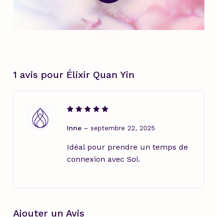
1 avis pour
Élixir Quan Yin
Note
5
sur 5
Inne
–
septembre 22, 2025
Idéal pour prendre un temps de
connexion avec Soi.
Ajouter un Avis