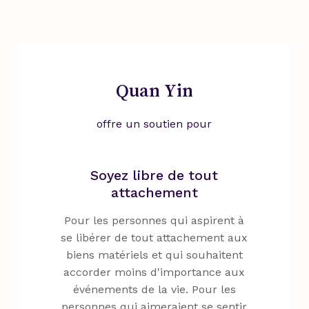
Quan Yin
offre un soutien pour
Soyez libre de tout
attachement
Pour les personnes qui aspirent à
se libérer de tout attachement aux
biens matériels et qui souhaitent
accorder moins d'importance aux
événements de la vie. Pour les
personnes qui aimeraient se sentir