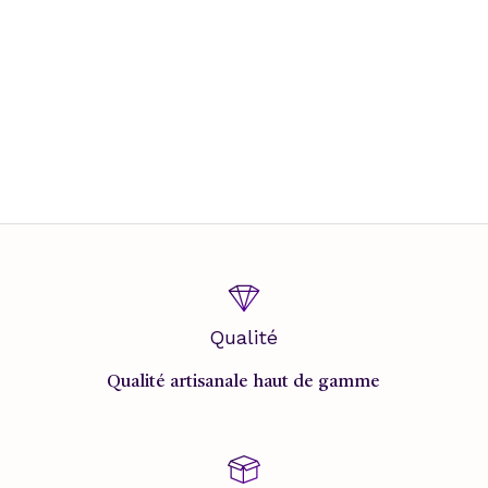
Qualité
Qualité artisanale haut de gamme