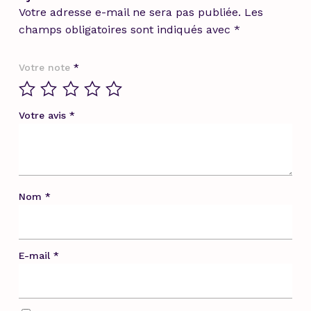
Votre adresse e-mail ne sera pas publiée.
Les
champs obligatoires sont indiqués avec
*
Votre note
*
Votre avis
*
Nom
*
E-mail
*