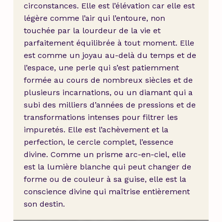
circonstances. Elle est l’élévation car elle est
légère comme l’air qui l’entoure, non
touchée par la lourdeur de la vie et
parfaitement équilibrée à tout moment. Elle
est comme un joyau au-delà du temps et de
l’espace, une perle qui s’est patiemment
formée au cours de nombreux siècles et de
plusieurs incarnations, ou un diamant qui a
subi des milliers d’années de pressions et de
transformations intenses pour filtrer les
impuretés. Elle est l’achèvement et la
perfection, le cercle complet, l’essence
divine. Comme un prisme arc-en-ciel, elle
est la lumière blanche qui peut changer de
forme ou de couleur à sa guise, elle est la
conscience divine qui maîtrise entièrement
son destin.