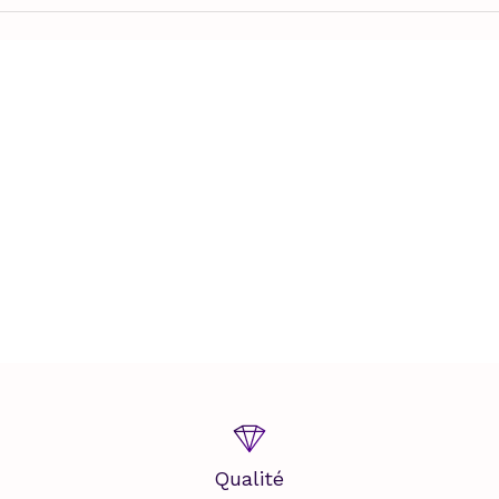
Qualité