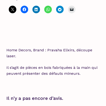
Home Decors, Brand : Pravaha Elixirs, découpe
laser.
Il s’agit de pièces en bois fabriquées à la main qui
peuvent présenter des défauts mineurs.
Il n’y a pas encore d’avis.