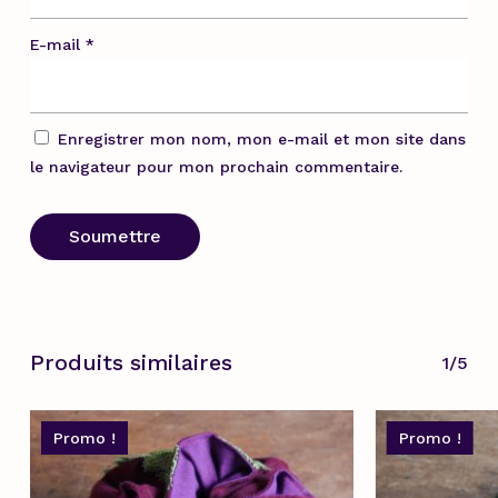
E-mail
*
Enregistrer mon nom, mon e-mail et mon site dans
le navigateur pour mon prochain commentaire.
Produits similaires
1/5
Promo !
Promo !