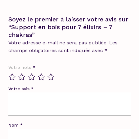
Soyez le premier à laisser votre avis sur
“Support en bois pour 7 élixirs – 7
chakras”
Votre adresse e-mail ne sera pas publiée.
Les
champs obligatoires sont indiqués avec
*
Votre note
*
Votre avis
*
Nom
*