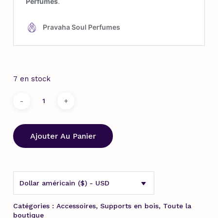
7 en stock
Ajouter Au Panier
Dollar américain ($) - USD
Catégories :
Accessoires
,
Supports en bois
,
Toute la
boutique