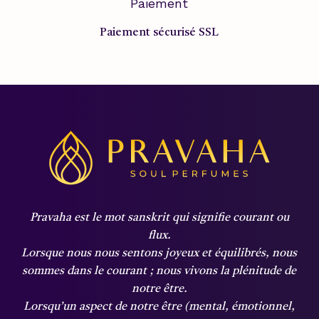
Paiement
Paiement sécurisé SSL
Pravaha est le mot sanskrit qui signifie courant ou
flux.
Lorsque nous nous sentons joyeux et équilibrés, nous
sommes dans le courant ;
nous vivons la plénitude de
notre être.
Lorsqu’un aspect de notre être (mental, émotionnel,