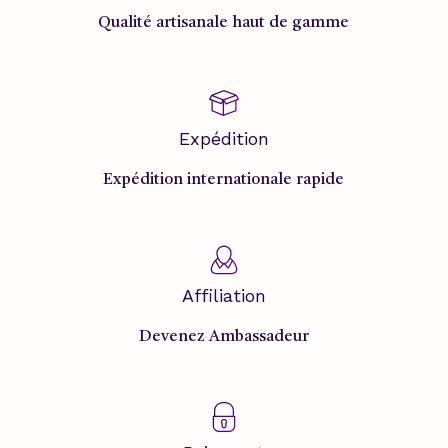
Qualité artisanale haut de gamme
Expédition
Expédition internationale rapide
Affiliation
Devenez Ambassadeur