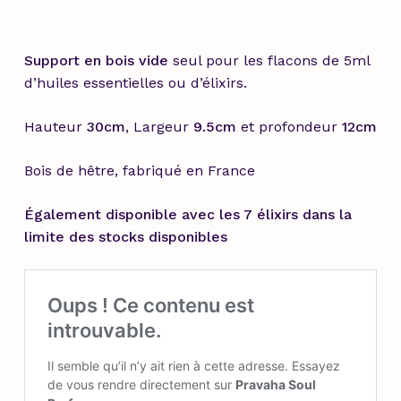
Support en bois vide
seul pour les flacons de 5ml
d’huiles essentielles ou d’élixirs.
Hauteur
30cm
, Largeur
9.5cm
et profondeur
12cm
Bois de hêtre, fabriqué en France
Également disponible avec les 7 élixirs dans la
limite des stocks disponibles